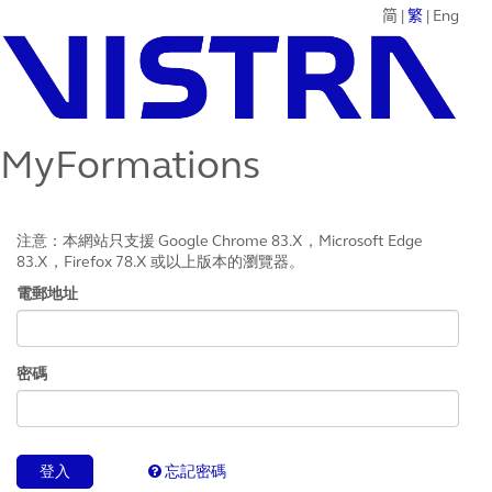
简
|
繁
|
Eng
MyFormations
注意：本網站只支援 Google Chrome 83.X，Microsoft Edge
83.X，Firefox 78.X 或以上版本的瀏覽器。
電郵地址
密碼
登入
忘記密碼