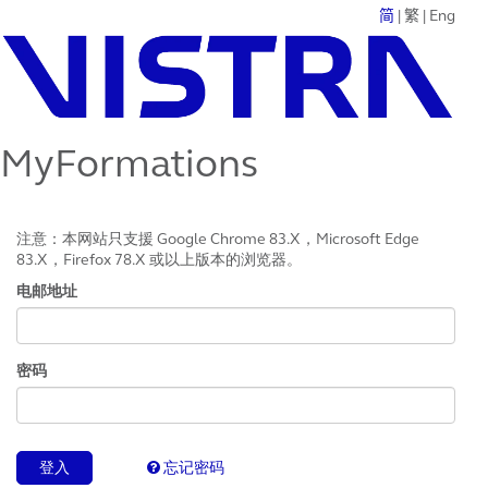
简
|
繁
|
Eng
MyFormations
注意：本网站只支援 Google Chrome 83.X，Microsoft Edge
83.X，Firefox 78.X 或以上版本的浏览器。
电邮地址
密码
登入
忘记密码